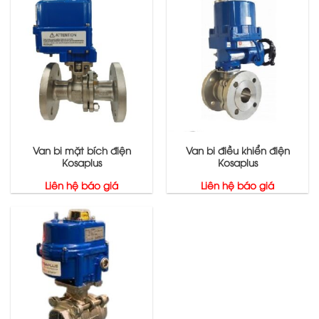
Van bi mặt bích điện
Van bi điều khiển điện
Kosaplus
Kosaplus
Liên hệ báo giá
Liên hệ báo giá