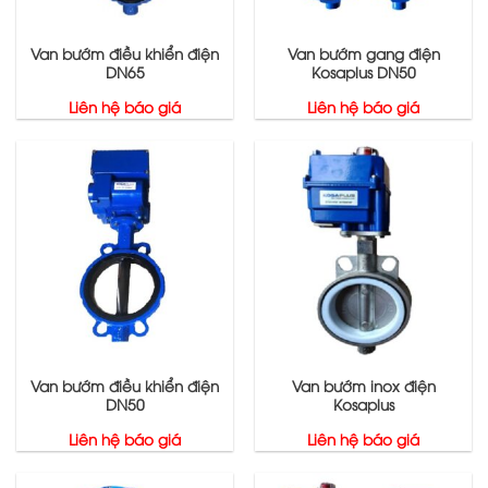
Van bướm điều khiển điện
Van bướm gang điện
DN65
Kosaplus DN50
Liên hệ báo giá
Liên hệ báo giá
Van bướm điều khiển điện
Van bướm inox điện
DN50
Kosaplus
Liên hệ báo giá
Liên hệ báo giá