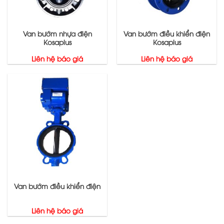
Van bướm nhựa điện
Van bướm điều khiển điện
Kosaplus
Kosaplus
Liên hệ báo giá
Liên hệ báo giá
Van bướm điều khiển điện
Liên hệ báo giá