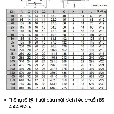
Thông số kỹ thuật của mặt bích tiêu chuẩn BS
4504 PN25.