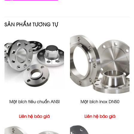
SẢN PHẨM TƯƠNG TỰ
Mặt bích tiêu chuẩn ANSI
Mặt bích inox DN50
Liên hệ báo giá
Liên hệ báo giá