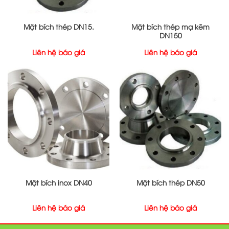
Mặt bích thép DN15.
Mặt bích thép mạ kẽm
DN150
Liên hệ báo giá
Liên hệ báo giá
Mặt bích inox DN40
Mặt bích thép DN50
Liên hệ báo giá
Liên hệ báo giá