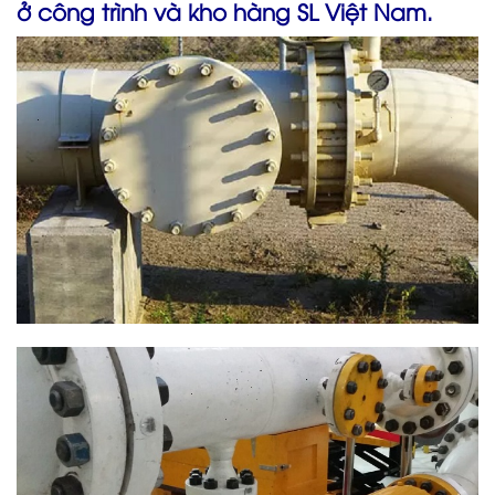
ở công trình và kho hàng SL Việt Nam.