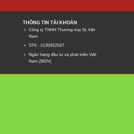
THÔNG TIN TÀI KHOẢN
Công ty TNHH Thương mại SL Việt
Nam
STK : 2130922567
Ngân hàng đầu tư và phát triển Việt
Nam (BIDV)